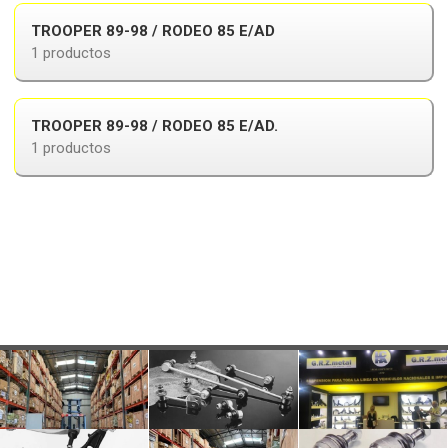
TROOPER 89-98 / RODEO 85 E/AD
1 productos
TROOPER 89-98 / RODEO 85 E/AD.
1 productos