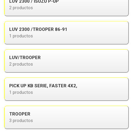
LUV 2300 / ISUZU P-UP
2 productos
LUV 2300 /TROOPER 86-91
1 productos
LUV/TROOPER
2 productos
PICK UP KB SERIE, FASTER 4X2,
1 productos
TROOPER
3 productos