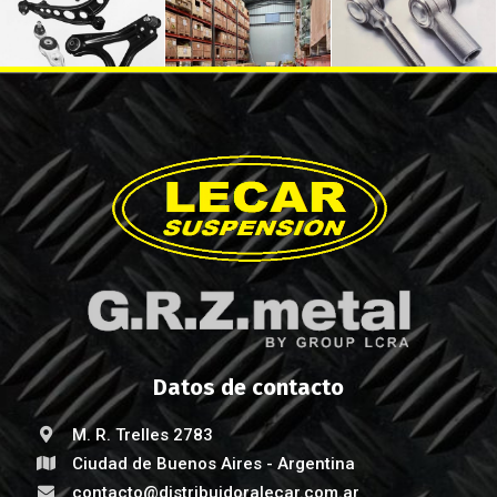
Datos de contacto
M. R. Trelles 2783
Ciudad de Buenos Aires - Argentina
contacto@distribuidoralecar.com.ar