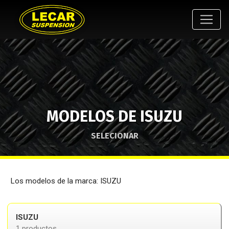
MODELOS DE ISUZU
SELECIONAR
Los modelos de la marca: ISUZU
ISUZU
1 productos