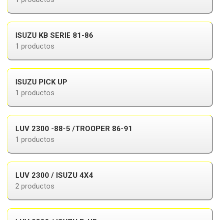
ISUZU KB SERIE 81-86
1 productos
ISUZU PICK UP
1 productos
LUV 2300 -88-5 /TROOPER 86-91
1 productos
LUV 2300 / ISUZU 4X4
2 productos