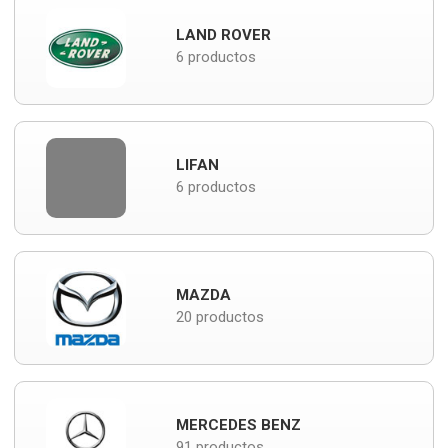
LAND ROVER
6 productos
LIFAN
6 productos
MAZDA
20 productos
MERCEDES BENZ
91 productos