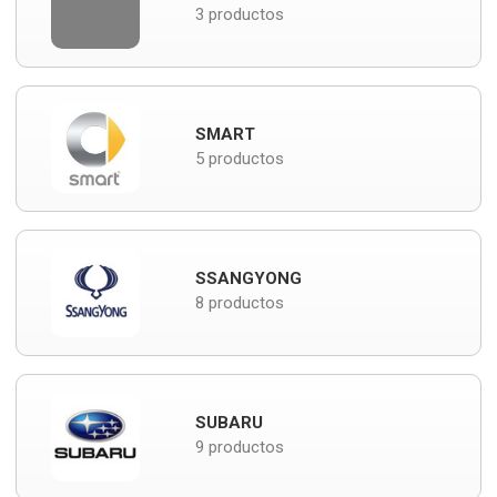
3 productos
SMART
5 productos
SSANGYONG
8 productos
SUBARU
9 productos