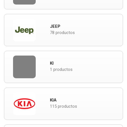
JEEP
78 productos
KI
1 productos
KIA
115 productos