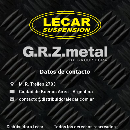
Datos de contacto
M. R. Trelles 2783
Ciudad de Buenos Aires - Argentina
contacto@distribuidoralecar.com.ar
Distribuidora Lecar - Todos los derechos reservados -