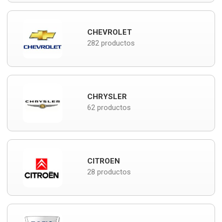
CHEVROLET
282 productos
CHRYSLER
62 productos
CITROEN
28 productos