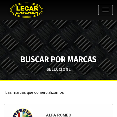
BUSCAR POR MARCAS
SELECCIONE
Las marcas que comercializamos
ALFA ROMEO