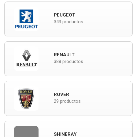
PEUGEOT
343 productos
RENAULT
388 productos
ROVER
29 productos
SHINERAY