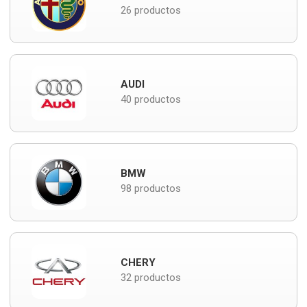
26 productos
AUDI
40 productos
BMW
98 productos
CHERY
32 productos