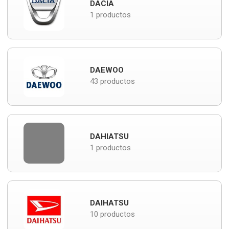
DACIA
1 productos
DAEWOO
43 productos
DAHIATSU
1 productos
DAIHATSU
10 productos