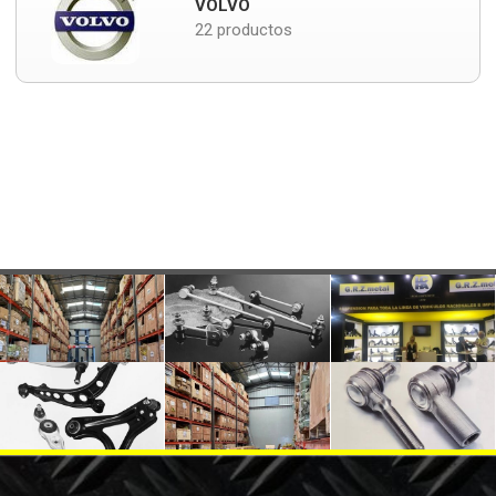
VOLVO
22 productos