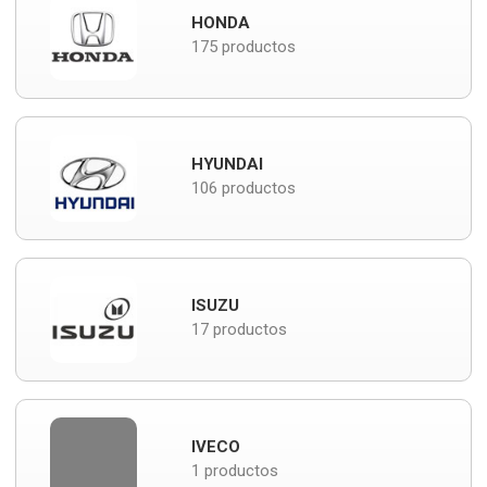
HONDA
175 productos
HYUNDAI
106 productos
ISUZU
17 productos
IVECO
1 productos