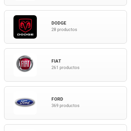
DODGE
28 productos
FIAT
261 productos
FORD
369 productos