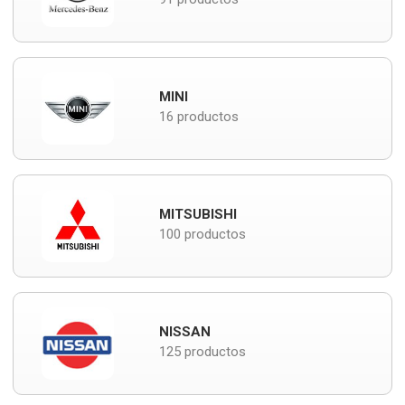
MINI
16 productos
MITSUBISHI
100 productos
NISSAN
125 productos