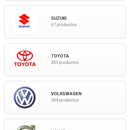
SUZUKI
67 productos
TOYOTA
203 productos
VOLKSWAGEN
304 productos